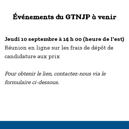
Événements du GTNJP à venir
Jeudi 10 septembre à 14 h 00 (heure de l'est)
Réunion en ligne sur les frais de dépôt de
candidature aux prix
Pour obtenir le lien, contactez-nous via le
formulaire ci-dessous.