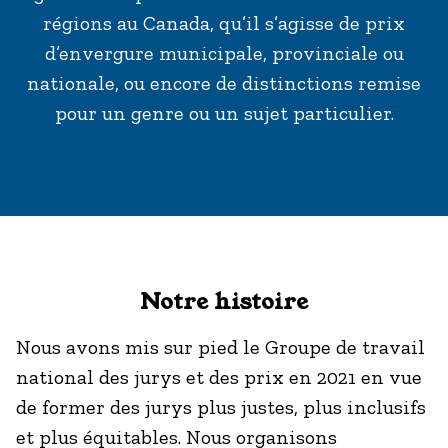
régions au Canada, qu’il s’agisse de prix
d’envergure municipale, provinciale ou
nationale, ou encore de distinctions remise
pour un genre ou un sujet particulier.
Notre histoire
Nous avons mis sur pied le Groupe de travail
national des jurys et des prix en 2021 en vue
de former des jurys plus justes, plus inclusifs
et plus équitables. Nous organisons