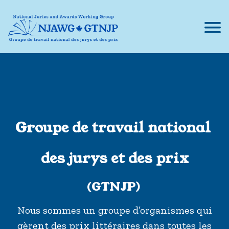
Groupe de travail national
des jurys et des prix
(GTNJP)
Nous sommes un groupe d’organismes qui
gèrent des prix littéraires dans toutes les