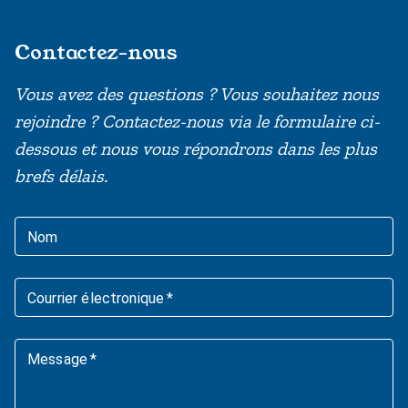
Contactez-nous
Vous avez des questions ? Vous souhaitez nous
rejoindre ? Contactez-nous via le formulaire ci-
dessous et nous vous répondrons dans les plus
brefs délais.
Nom
Courrier électronique
*
Message
*