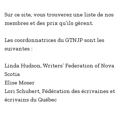
Sur ce site, vous trouverez une liste de nos
membres et des prix qu’ils gèrent.
Les coordonnatrices du GTNJP sont les
suivantes :
Linda Hudson, Writers’ Federation of Nova
Scotia
Elise Moser
Lori Schubert, Fédération des écrivaines et
écrivains du Québec