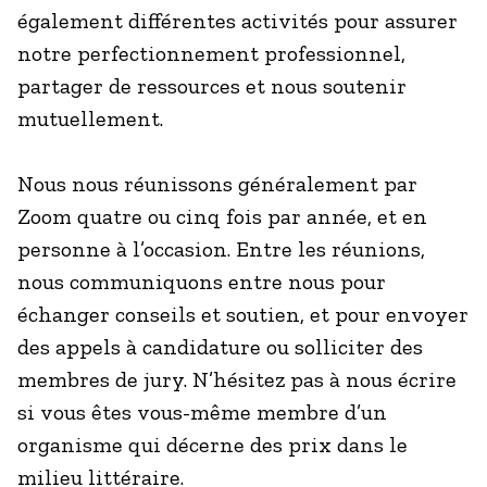
également différentes activités pour assurer
notre perfectionnement professionnel,
partager de ressources et nous soutenir
mutuellement.
Nous nous réunissons généralement par
Zoom quatre ou cinq fois par année, et en
personne à l’occasion. Entre les réunions,
nous communiquons entre nous pour
échanger conseils et soutien, et pour envoyer
des appels à candidature ou solliciter des
membres de jury. N’hésitez pas à nous écrire
si vous êtes vous-même membre d’un
organisme qui décerne des prix dans le
milieu littéraire.