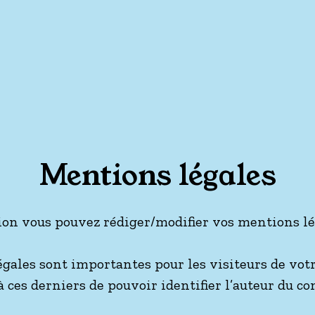
Mentions légales
ion vous pouvez rédiger/modifier vos mentions lé
gales sont importantes pour les visiteurs de votre
 ces derniers de pouvoir identifier l’auteur du co